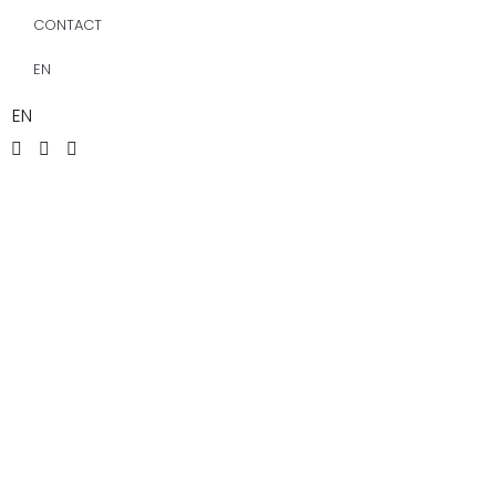
CONTACT
EN
EN