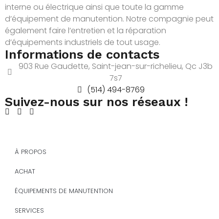
interne ou électrique ainsi que toute la gamme
d’équipement de manutention. Notre compagnie peut
également faire l’entretien et la réparation
d’équipements industriels de tout usage.
Informations de contacts
903 Rue Gaudette, Saint-jean-sur-richelieu, Qc J3b
7s7
(514) 494-8769
Suivez-nous sur nos réseaux !
À PROPOS
ACHAT
ÉQUIPEMENTS DE MANUTENTION
SERVICES