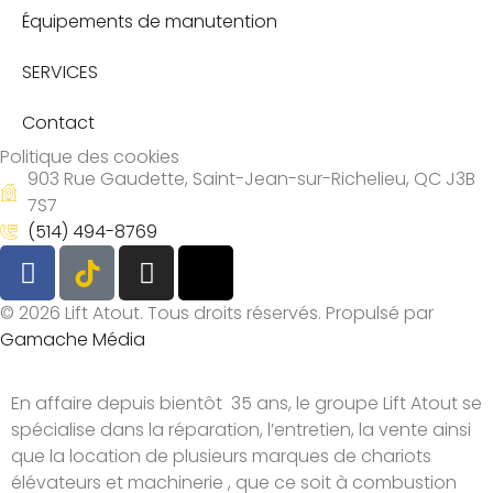
Équipements de manutention
SERVICES
Contact
Politique des cookies
903 Rue Gaudette, Saint-Jean-sur-Richelieu, QC J3B
7S7
(514) 494-8769
© 2026 Lift Atout. Tous droits réservés. Propulsé par
Gamache Média
En affaire depuis bientôt 35 ans, le groupe Lift Atout se
spécialise dans la réparation, l’entretien, la vente ainsi
que la location de plusieurs marques de chariots
élévateurs et machinerie , que ce soit à combustion