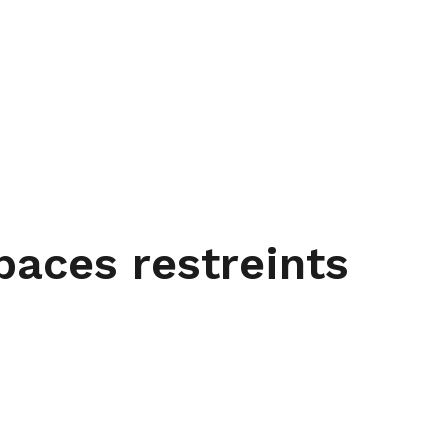
paces restreints