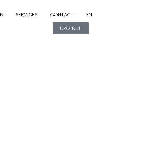
ON
SERVICES
CONTACT
EN
URGENCE