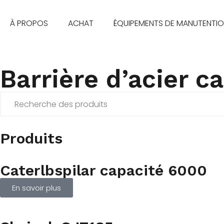
À PROPOS
ACHAT
ÉQUIPEMENTS DE MANUTENTI
Barrière d’acier c
Produits
Caterlbspilar capacité 6000
En savoir plus