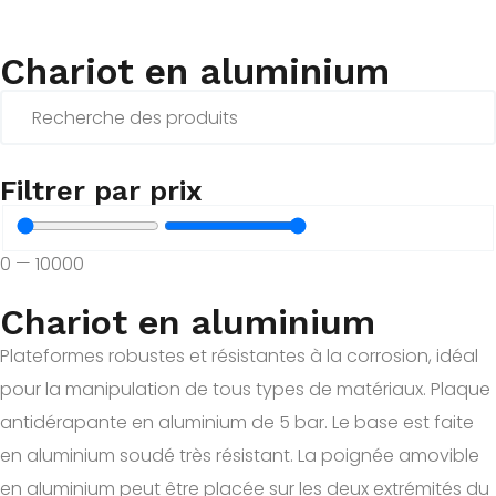
Chariot en aluminium
Filtrer par prix
0
—
10000
Chariot en aluminium
Plateformes robustes et résistantes à la corrosion, idéal
pour la manipulation de tous types de matériaux. Plaque
antidérapante en aluminium de 5 bar. Le base est faite
en aluminium soudé très résistant. La poignée amovible
en aluminium peut être placée sur les deux extrémités du