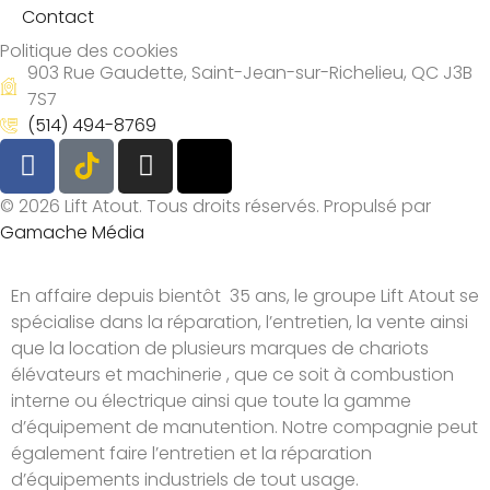
Contact
Politique des cookies
903 Rue Gaudette, Saint-Jean-sur-Richelieu, QC J3B
7S7
(514) 494-8769
© 2026 Lift Atout. Tous droits réservés. Propulsé par
Gamache Média
En affaire depuis bientôt 35 ans, le groupe Lift Atout se
spécialise dans la réparation, l’entretien, la vente ainsi
que la location de plusieurs marques de chariots
élévateurs et machinerie , que ce soit à combustion
interne ou électrique ainsi que toute la gamme
d’équipement de manutention. Notre compagnie peut
également faire l’entretien et la réparation
d’équipements industriels de tout usage.