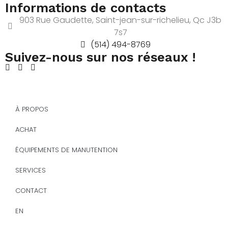
Informations de contacts
903 Rue Gaudette, Saint-jean-sur-richelieu, Qc J3b
7s7
(514) 494-8769
Suivez-nous sur nos réseaux !
À PROPOS
ACHAT
ÉQUIPEMENTS DE MANUTENTION
SERVICES
CONTACT
EN