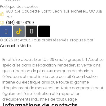
Politique des cookies
903 Rue Gaudette, Saint-Jean-sur-Richelieu, QC J3B
7S7
(514) 494-8769
© 2026 Lift Atout. Tous droits réservés. Propulsé par
Gamache Média
En affaire depuis bientôt 35 ans, le groupe Lift Atout se
spécialise dans la réparation, l’entretien, la vente ainsi
que la location de plusieurs marques de chariots
élévateurs et machinerie , que ce soit à combustion
interne ou électrique ainsi que toute la gamme
d’équipement de manutention. Notre compagnie peut
également faire l’entretien et la réparation
d’équipements industriels de tout usage.
Informations de contacts