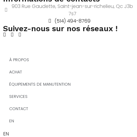
903 Rue Gaudette, Saint-jean-sur-richelieu, Qc J3b
7s7
(514) 494-8769
Suivez-nous sur nos réseaux !
À PROPOS
ACHAT
ÉQUIPEMENTS DE MANUTENTION
SERVICES
CONTACT
EN
EN