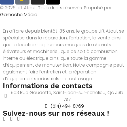
© 2026 Lift Atout. Tous droits réservés. Propulsé par
Gamache Média
En affaire depuis bientôt 35 ans, le groupe Lift Atout se
spécialise dans la réparation, l’entretien, la vente ainsi
que la location de plusieurs marques de chariots
élévateurs et machinerie , que ce soit à combustion
interne ou électrique ainsi que toute la gamme
d’équipement de manutention. Notre compagnie peut
également faire l’entretien et la réparation
d’équipements industriels de tout usage.
Informations de contacts
903 Rue Gaudette, Saint-jean-sur-richelieu, Qc J3b
7s7
(514) 494-8769
Suivez-nous sur nos réseaux !