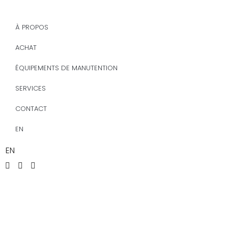
À PROPOS
ACHAT
ÉQUIPEMENTS DE MANUTENTION
SERVICES
CONTACT
EN
EN