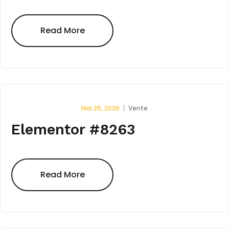
Read More
Mai 25, 2026
Vente
Elementor #8263
Read More