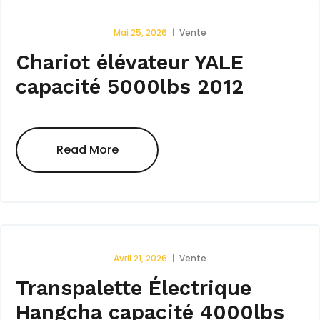
Mai 25, 2026
Vente
Chariot élévateur YALE
capacité 5000lbs 2012
Read More
Avril 21, 2026
Vente
Transpalette Électrique
Hangcha capacité 4000lbs