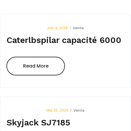
Juin 8, 2026
Vente
Caterlbspilar capacité 6000
Read More
Mai 25, 2026
Vente
Skyjack SJ7185