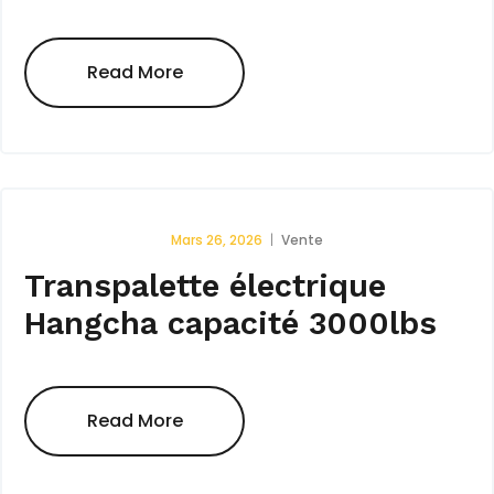
Read More
Mars 26, 2026
Vente
Transpalette électrique
Hangcha capacité 3000lbs
Read More