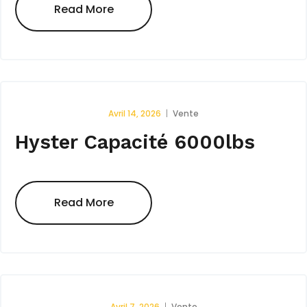
Read More
Avril 14, 2026
Vente
Hyster Capacité 6000lbs
Read More
Avril 7, 2026
Vente