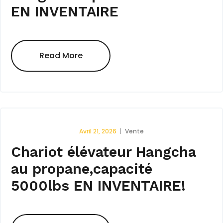
EN INVENTAIRE
Read More
Avril 21, 2026
Vente
Chariot élévateur Hangcha
au propane,capacité
5000lbs EN INVENTAIRE!