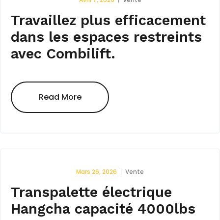
Travaillez plus efficacement
dans les espaces restreints
avec Combilift.
Read More
Mars 26, 2026
Vente
Transpalette électrique
Hangcha capacité 4000lbs