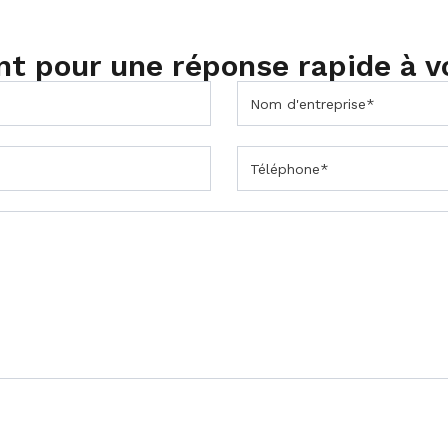
t pour une réponse rapide à v