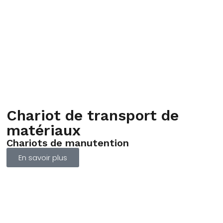
Chariot de transport de
matériaux
Chariots de manutention
En savoir plus