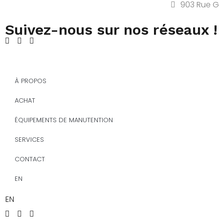
903 Rue G
Suivez-nous sur nos réseaux !
À PROPOS
ACHAT
ÉQUIPEMENTS DE MANUTENTION
SERVICES
CONTACT
EN
EN