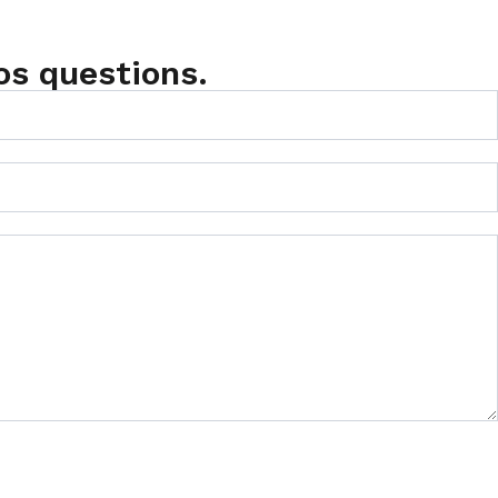
os questions.